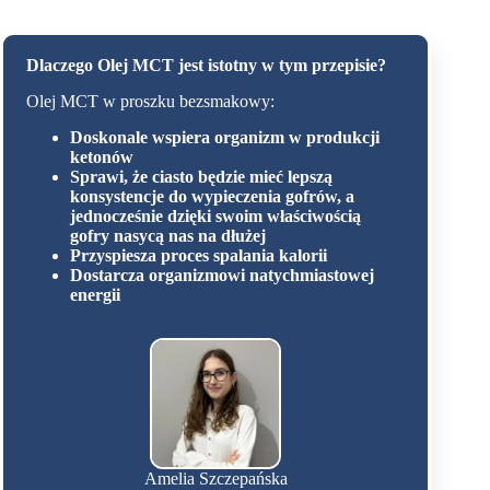
Dlaczego Olej MCT jest istotny w tym przepisie?
Olej MCT w proszku bezsmakowy:
Doskonale wspiera organizm w produkcji
ketonów
Sprawi, że ciasto będzie mieć lepszą
konsystencje do wypieczenia gofrów, a
jednocześnie dzięki swoim właściwością
gofry nasycą nas na dłużej
Przyspiesza proces spalania kalorii
Dostarcza organizmowi natychmiastowej
energii
Amelia Szczepańska