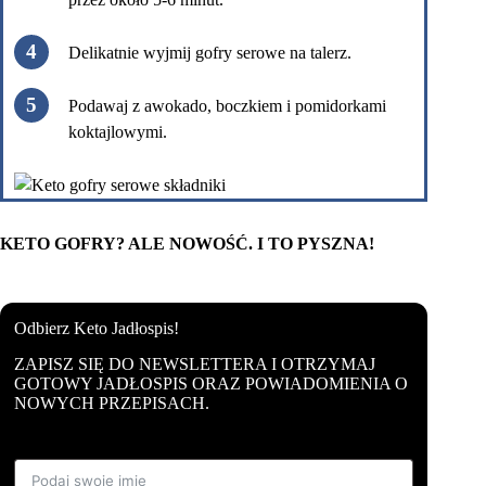
Delikatnie wyjmij gofry serowe na talerz.
Podawaj z awokado, boczkiem i pomidorkami
koktajlowymi.
KETO GOFRY? ALE NOWOŚĆ. I TO PYSZNA!
Odbierz Keto Jadłospis!
ZAPISZ SIĘ DO NEWSLETTERA I OTRZYMAJ
GOTOWY JADŁOSPIS ORAZ POWIADOMIENIA O
NOWYCH PRZEPISACH.