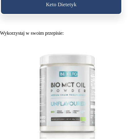
Keto Dietetyk
Wykorzystaj w swoim przepisie: