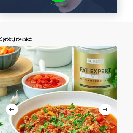
Spróbuj również: