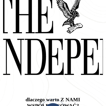
dlaczego warto Z NAMI
WSPÓŁPRACOWAĆ?