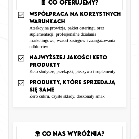
🍫 Co Oferujemy?
Współpraca na Korzystnych
Warunkach
Atrakcyjna prowizja, pakiet cateringu oraz
suplementacji, profesjonalne działania
marketingowe, wzrost zasięgów i zaangażowania
odbiorców
Najwyższej jakości Keto
Produkty
Keto słodycze, przekąski, pieczywo i suplementy
Produkty, które sprzedają
się same
Zero cukru, czyste składy, doskonały smak
🌍 Co nas wyróżnia?