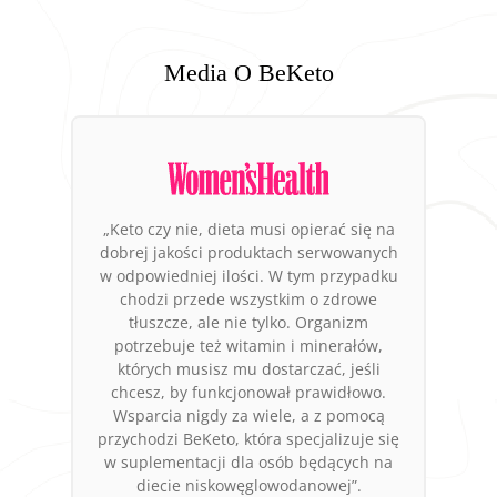
Media O BeKeto
„Keto czy nie, dieta musi opierać się na
dobrej jakości produktach serwowanych
w odpowiedniej ilości. W tym przypadku
chodzi przede wszystkim o zdrowe
tłuszcze, ale nie tylko. Organizm
potrzebuje też witamin i minerałów,
których musisz mu dostarczać, jeśli
chcesz, by funkcjonował prawidłowo.
Wsparcia nigdy za wiele, a z pomocą
przychodzi BeKeto, która specjalizuje się
w suplementacji dla osób będących na
diecie niskowęglowodanowej”.