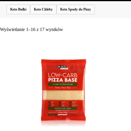
Keto Bułki
Keto Chleby
Keto Spody do Pizzy
Wyświetlanie 1–16 z 17 wyników