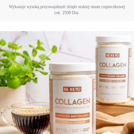
Wykazuje wysoką przyswajalność dzięki niskiej masie cząsteczkowej
(ok. 2500 Da).