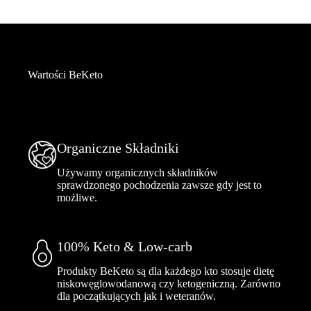
Wartości BeKeto
Organiczne Składniki
Używamy organicznych składników
sprawdzonego pochodzenia zawsze gdy jest to
możliwe.
100% Keto & Low-carb
Produkty BeKeto są dla każdego kto stosuje dietę
niskowęglowodanową czy ketogeniczną. Zarówno
dla początkujących jak i weteranów.