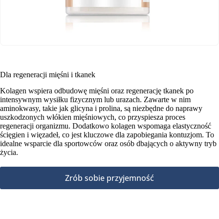
Dla regeneracji mięśni i tkanek
Kolagen wspiera odbudowę mięśni oraz regenerację tkanek po
intensywnym wysiłku fizycznym lub urazach. Zawarte w nim
aminokwasy, takie jak glicyna i prolina, są niezbędne do naprawy
uszkodzonych włókien mięśniowych, co przyspiesza proces
regeneracji organizmu. Dodatkowo kolagen wspomaga elastyczność
ścięgien i więzadeł, co jest kluczowe dla zapobiegania kontuzjom. To
idealne wsparcie dla sportowców oraz osób dbających o aktywny tryb
życia.
Zrób sobie przyjemność