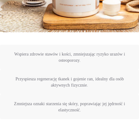
Wspiera zdrowie stawów i kości, zmniejszając ryzyko urazów i
osteoporozy.
Przyspiesza regenerację tkanek i gojenie ran, idealny dla osób
aktywnych fizycznie.
Zmniejsza oznaki starzenia się skóry, poprawiając jej jędrność i
elastyczność.