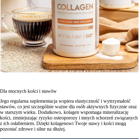
Dla mocnych kości i stawów
Jego regularna suplementacja wspiera elastyczność i wytrzymałość
stawów, co jest szczególnie ważne dla osób aktywnych fizycznie oraz
w starszym wieku. Dodatkowo, kolagen wspomaga mineralizację
kości, zmniejszając ryzyko osteoporozy i innych schorzeń związanych
z ich osłabieniem. Dzięki kolagenowi Twoje stawy i kości mogą
pozostać zdrowe i silne na dłużej.