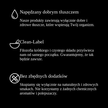
Napędzany dobrym tłuszczem
Nasze produkty zawierają wyłącznie dobre i
zdrowe tłuszcze, które wspierają Twój organizm.
Clean-Label
Filozofia krótkiego i czystego składu przyświeca
nam od samego początku. Gwarantujemy, że tak
będzie zawsze.
Bez zbędnych dodatków
Skupiamy się wyłącznie na naturalnych i zdrowych
smakach. Nie korzystamy z żadnych chemicznych
aromatów i polepszaczy.