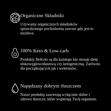
Organiczne Składniki
Używamy organicznych składników
sprawdzonego pochodzenia zawsze gdy jest to
możliwe.
100% Keto & Low-carb
Produkty BeKeto są dla każdego kto stosuje dietę
niskowęglowodanową czy ketogeniczną. Zarówno
dla początkujących jak i weteranów.
Napędzany dobrym tłuszczem
Nasze produkty zawierają wyłącznie dobre i
zdrowe tłuszcze, które wspierają Twój organizm.