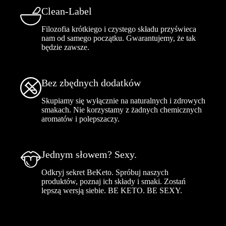
Clean-Label
Filozofia krótkiego i czystego składu przyświeca
nam od samego początku. Gwarantujemy, że tak
będzie zawsze.
Bez zbędnych dodatków
Skupiamy się wyłącznie na naturalnych i zdrowych
smakach. Nie korzystamy z żadnych chemicznych
aromatów i polepszaczy.
Jednym słowem? Sexy.
Odkryj sekret BeKeto. Spróbuj naszych
produktów, poznaj ich składy i smaki. Zostań
lepszą wersją siebie. BE KETO. BE SEXY.