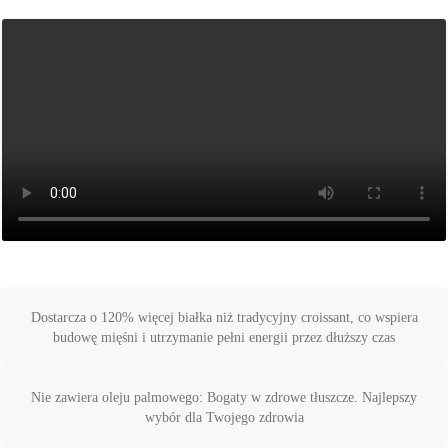
Dostarcza o 120% więcej białka niż tradycyjny croissant, co wspiera
budowę mięśni i utrzymanie pełni energii przez dłuższy czas
Nie zawiera oleju palmowego: Bogaty w zdrowe tłuszcze. Najlepszy
wybór dla Twojego zdrowia