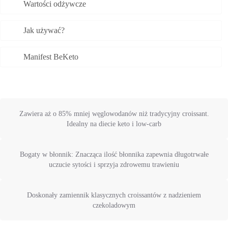
Wartości odżywcze
Jak używać?
Manifest BeKeto
Zawiera aż o 85% mniej węglowodanów niż tradycyjny croissant.
Idealny na diecie keto i low-carb
Bogaty w błonnik: Znacząca ilość błonnika zapewnia długotrwałe
uczucie sytości i sprzyja zdrowemu trawieniu
Doskonały zamiennik klasycznych croissantów z nadzieniem
czekoladowym