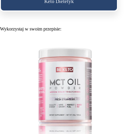
Keto Dietetyk
Wykorzystaj w swoim przepisie: