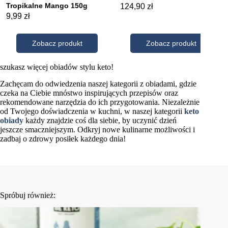
szukasz więcej obiadów stylu keto!
Zachęcam do odwiedzenia naszej kategorii z obiadami, gdzie
czeka na Ciebie mnóstwo inspirujących przepisów oraz
rekomendowane narzędzia do ich przygotowania. Niezależnie
od Twojego doświadczenia w kuchni, w naszej kategorii
keto
obiady
każdy znajdzie coś dla siebie, by uczynić dzień
jeszcze smaczniejszym. Odkryj nowe kulinarne możliwości i
zadbaj o zdrowy posiłek każdego dnia!
Spróbuj również: