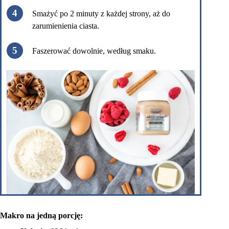
Smażyć po 2 minuty z każdej strony, aż do
zarumienienia ciasta.
Faszerować dowolnie, według smaku.
Makro na jedną porcję: