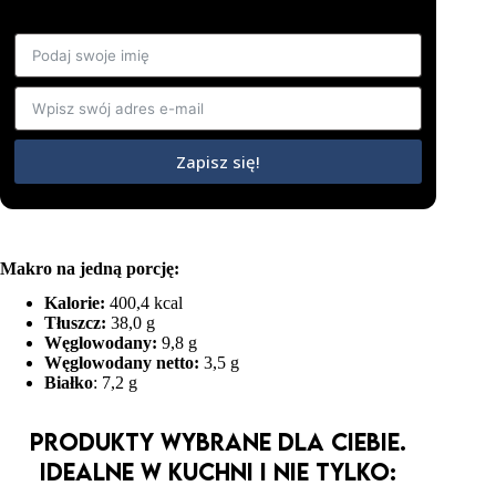
Zapisz się!
Makro na jedną porcję:
Kalorie:
400,4 kcal
Tłuszcz:
38,0 g
Węglowodany:
9,8 g
Węglowodany netto:
3,5 g
Białko
: 7,2 g
Produkty wybrane dla Ciebie.
Idealne w kuchni i nie tylko: