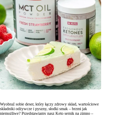
Wyobraź sobie deser, który łączy zdrowy skład, wartościowe
składniki odżywcze i pyszny, słodki smak – brzmi jak
niemożliwe? Przedstawiamy nasz Keto sernik na zimno –