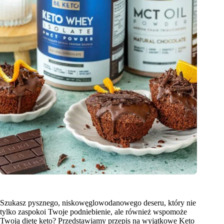
Szukasz pysznego, niskowęglowodanowego deseru, który nie
tylko zaspokoi Twoje podniebienie, ale również wspomoże
Twoją dietę keto? Przedstawiamy przepis na wyjątkowe Keto