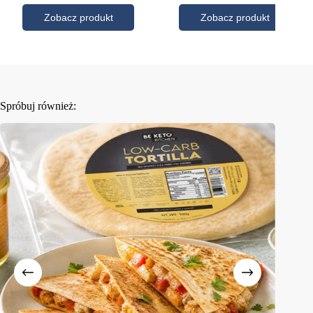
Spróbuj również: