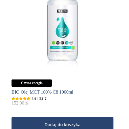
Czysta energia
BIO Olej MCT 100% C8 1000ml
4.91 (1312)
152,90
zł
Dodaj do koszyka