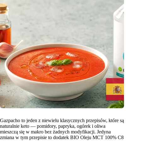
Gazpacho to jeden z niewielu klasycznych przepisów, które są
naturalnie keto — pomidory, papryka, ogórek i oliwa
mieszczą się w makro bez żadnych modyfikacji. Jedyna
zmiana w tym przepisie to dodatek BIO Oleju MCT 100% C8