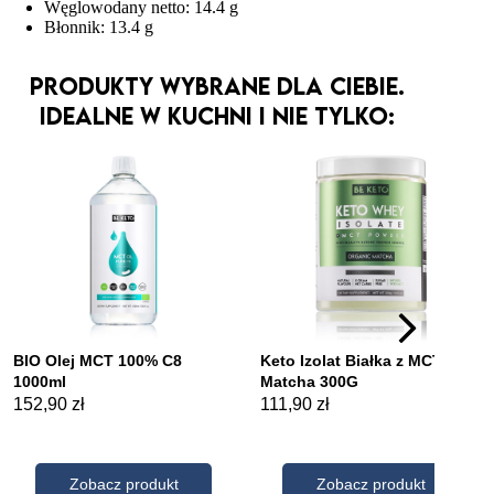
Węglowodany netto: 14.4 g
Błonnik: 13.4 g
Produkty wybrane dla Ciebie.
Idealne w kuchni i nie tylko: