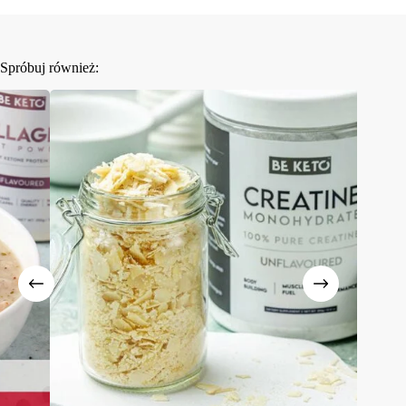
Spróbuj również: