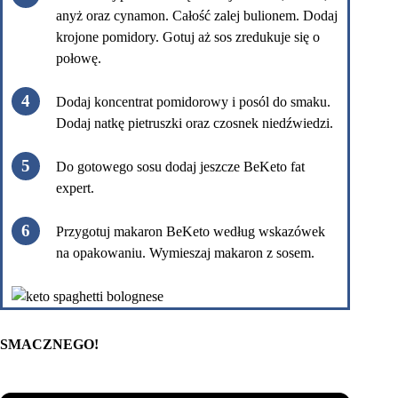
anyż oraz cynamon. Całość zalej bulionem. Dodaj
krojone pomidory. Gotuj aż sos zredukuje się o
połowę.
Dodaj koncentrat pomidorowy i posól do smaku.
Dodaj natkę pietruszki oraz czosnek niedźwiedzi.
Do gotowego sosu dodaj jeszcze BeKeto fat
expert.
Przygotuj makaron BeKeto według wskazówek
na opakowaniu. Wymieszaj makaron z sosem.
SMACZNEGO!