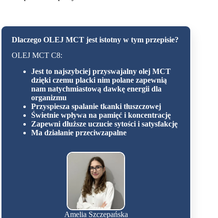
Dlaczego
OLEJ MCT
jest istotny w tym przepisie?
OLEJ MCT C8:
Jest to najszybciej przyswajalny olej MCT
dzięki czemu placki nim polane zapewnią
nam natychmiastową dawkę energii dla
organizmu
Przyspiesza spalanie tkanki tłuszczowej
Świetnie wpływa na pamięć i koncentrację
Zapewni dłuższe uczucie sytości i satysfakcję
Ma działanie przeciwzapalne
Amelia Szczepańska