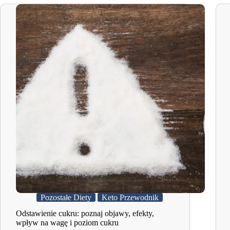
Pozostałe Diety
Keto Przewodnik
Odstawienie cukru: poznaj objawy, efekty,
wpływ na wagę i poziom cukru