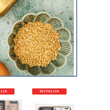
LLER
BESTSELLER