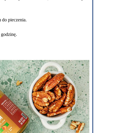
 do pieczenia.
 godzinę.