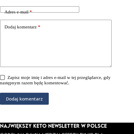
Adres e-mail
*
Dodaj komentarz
*
Zapisz moje imię i adres e-mail w tej przeglądarce, gdy
następnym razem będę komentować.
Dodaj komentarz
NAJWIĘKSZY KETO NEWSLETTER W POLSCE