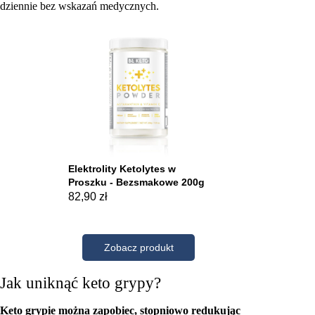
dziennie bez wskazań medycznych.
Jak uniknąć keto grypy?
Keto grypie można zapobiec, stopniowo redukując