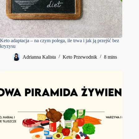
Keto adaptacja – na czym polega, ile trwa i jak ją przejść bez
kryzysu
Adrianna Kalista
Keto Przewodnik
8 mins