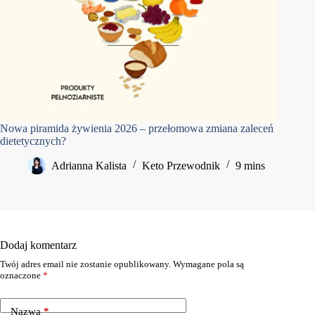
Nowa piramida żywienia 2026 – przełomowa zmiana zaleceń
dietetycznych?
Adrianna Kalista
Keto Przewodnik
9 mins
Dodaj komentarz
Twój adres email nie zostanie opublikowany.
Wymagane pola są
oznaczone
*
Nazwa
*