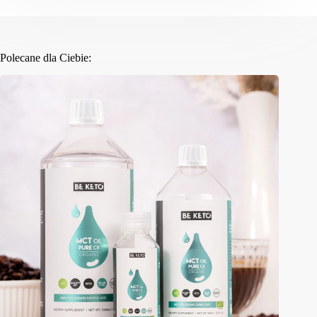
Polecane dla Ciebie: