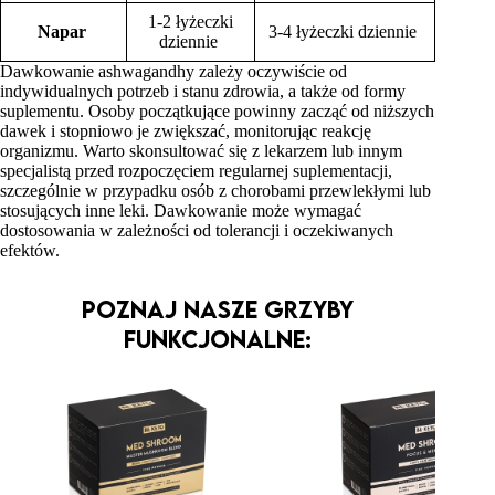
1-2 łyżeczki
Napar
3-4 łyżeczki dziennie
dziennie
Dawkowanie ashwagandhy zależy oczywiście od
indywidualnych potrzeb i stanu zdrowia, a także od formy
suplementu. Osoby początkujące powinny zacząć od niższych
dawek i stopniowo je zwiększać, monitorując reakcję
organizmu. Warto skonsultować się z lekarzem lub innym
specjalistą przed rozpoczęciem regularnej suplementacji,
szczególnie w przypadku osób z chorobami przewlekłymi lub
stosujących inne leki. Dawkowanie może wymagać
dostosowania w zależności od tolerancji i oczekiwanych
efektów.
Poznaj nasze grzyby
funkcjonalne: