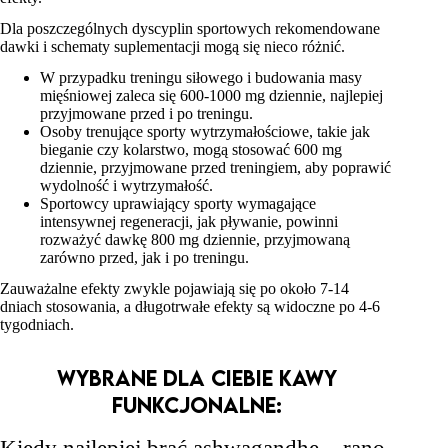
Dla poszczególnych dyscyplin sportowych rekomendowane
dawki i schematy suplementacji mogą się nieco różnić.
W przypadku treningu siłowego i budowania masy
mięśniowej zaleca się 600-1000 mg dziennie, najlepiej
przyjmowane przed i po treningu.
Osoby trenujące sporty wytrzymałościowe, takie jak
bieganie czy kolarstwo, mogą stosować 600 mg
dziennie, przyjmowane przed treningiem, aby poprawić
wydolność i wytrzymałość.
Sportowcy uprawiający sporty wymagające
intensywnej regeneracji, jak pływanie, powinni
rozważyć dawkę 800 mg dziennie, przyjmowaną
zarówno przed, jak i po treningu.
Zauważalne efekty zwykle pojawiają się po około 7-14
dniach stosowania, a długotrwałe efekty są widoczne po 4-6
tygodniach.
Wybrane dla Ciebie kawy
funkcjonalne: