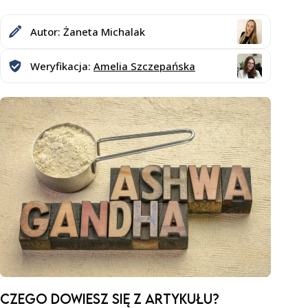
Autor: Żaneta Michalak
Weryfikacja:
Amelia Szczepańska
Czego dowiesz SIĘ z artykułu?