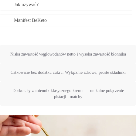
Jak używać?
Manifest BeKeto
Niska zawartość węglowodanów netto i wysoka zawartość błonnika
Całkowicie bez dodatku cukru. Wyłącznie zdrowe, proste składniki
Doskonały zamiennik klasycznego kremu — unikalne połączenie
pistacji i matchy