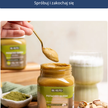
Spróbuj i zakochaj się