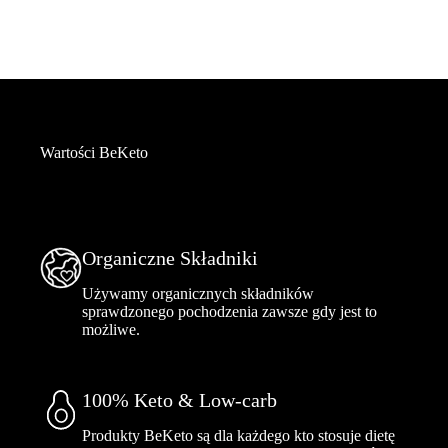
Wartości BeKeto
Organiczne Składniki
Używamy organicznych składników
sprawdzonego pochodzenia zawsze gdy jest to
możliwe.
100% Keto & Low-carb
Produkty BeKeto są dla każdego kto stosuje dietę