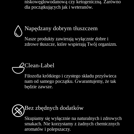
niskowęglowodanową czy ketogeniczną. Zarówno
dla początkujących jak i weteranów.
Napędzany dobrym tłuszczem
Nasze produkty zawierają wyłącznie dobre i
zdrowe tłuszcze, które wspierają Twój organizm.
Clean-Label
Filozofia krótkiego i czystego składu przyświeca
nam od samego początku. Gwarantujemy, że tak
będzie zawsze.
Bez zbędnych dodatków
Skupiamy się wyłącznie na naturalnych i zdrowych
smakach. Nie korzystamy z żadnych chemicznych
aromatów i polepszaczy.