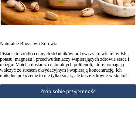
Naturalne Bogactwo Zdrowia
Pistacje to źródło cennych składników odżywczych: witaminy B6,
potasu, magnezu i przeciwutleniaczy wspierających zdrowie serca i
mózgu. Matcha dostarcza naturalnych polifenoli, które pomagają
walczyć ze stresem oksydacyjnym i wspierają koncentrację. Ich
unikalne połączenie to nie tylko smak, ale także zdrowie w słoiku!
Zrób sobie przyjemność