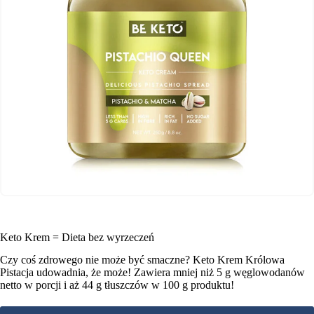
Keto Krem = Dieta bez wyrzeczeń
Czy coś zdrowego nie może być smaczne? Keto Krem Królowa
Pistacja udowadnia, że może! Zawiera mniej niż 5 g węglowodanów
netto w porcji i aż 44 g tłuszczów w 100 g produktu!