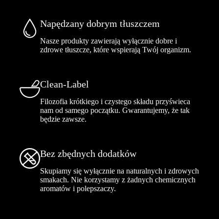
Napędzany dobrym tłuszczem
Nasze produkty zawierają wyłącznie dobre i
zdrowe tłuszcze, które wspierają Twój organizm.
Clean-Label
Filozofia krótkiego i czystego składu przyświeca
nam od samego początku. Gwarantujemy, że tak
będzie zawsze.
Bez zbędnych dodatków
Skupiamy się wyłącznie na naturalnych i zdrowych
smakach. Nie korzystamy z żadnych chemicznych
aromatów i polepszaczy.