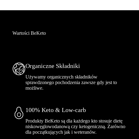
Wartości BeKeto
Organiczne Składniki
Używamy organicznych składników
sprawdzonego pochodzenia zawsze gdy jest to
możliwe.
100% Keto & Low-carb
Produkty BeKeto są dla każdego kto stosuje dietę
niskowęglowodanową czy ketogeniczną. Zarówno
dla początkujących jak i weteranów.