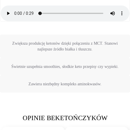
Zwiększa produkcję ketonów dzięki połączeniu z MCT. Stanowi
najlepsze źródło białka i tłuszczu.
Świetnie uzupełnia smoothies, słodkie keto przepisy czy wypieki.
Zawiera niezbędny kompleks aminokwasów.
OPINIE BEKETOŃCZYKÓW