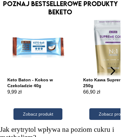
Poznaj bestsellerowe produkty
Beketo
Jak erytrytol wpływa na poziom cukru i