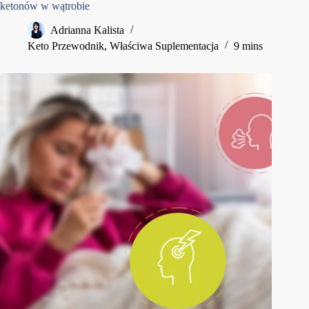
ketonów w wątrobie
Adrianna Kalista
Keto Przewodnik
,
Właściwa Suplementacja
9 mins