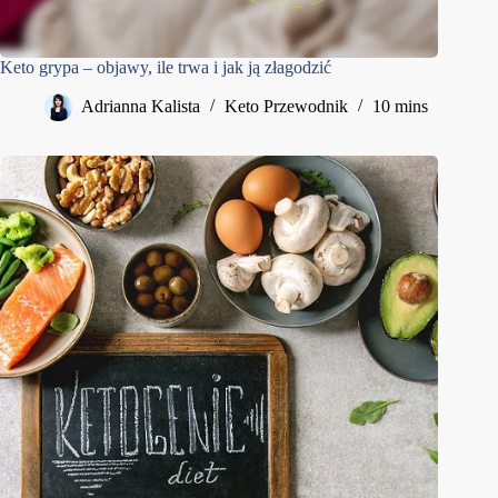
Keto grypa – objawy, ile trwa i jak ją złagodzić
Adrianna Kalista
Keto Przewodnik
10 mins