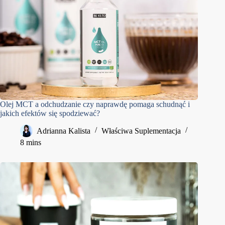
Olej MCT a odchudzanie czy naprawdę pomaga schudnąć i
jakich efektów się spodziewać?
Adrianna Kalista
Właściwa Suplementacja
8 mins