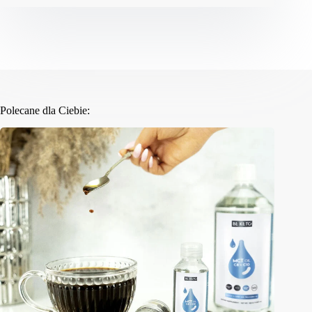
Polecane dla Ciebie: