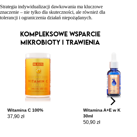
Strategia indywidualizacji dawkowania ma kluczowe
znaczenie – nie tylko dla skuteczności, ale również dla
tolerancji i ograniczenia działań niepożądanych.
KOMPLEKSOWE WSPARCIE
MIKROBIOTY I TRAWIENIA