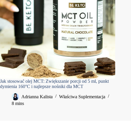
Jak stosować olej MCT: Zwiększanie porcji od 5 ml, punkt
dymienia 160°C i najlepsze nośniki dla MCT
Adrianna Kalista
Właściwa Suplementacja
8 mins