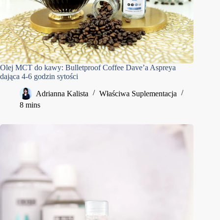
Olej MCT do kawy: Bulletproof Coffee Dave’a Aspreya
dająca 4-6 godzin sytości
Adrianna Kalista
Właściwa Suplementacja
8 mins