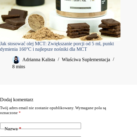
Jak stosować olej MCT: Zwiększanie porcji od 5 ml, punkt
dymienia 160°C i najlepsze nośniki dla MCT
Adrianna Kalista
Właściwa Suplementacja
8 mins
Dodaj komentarz
Twój adres email nie zostanie opublikowany.
Wymagane pola są
oznaczone
*
Nazwa
*