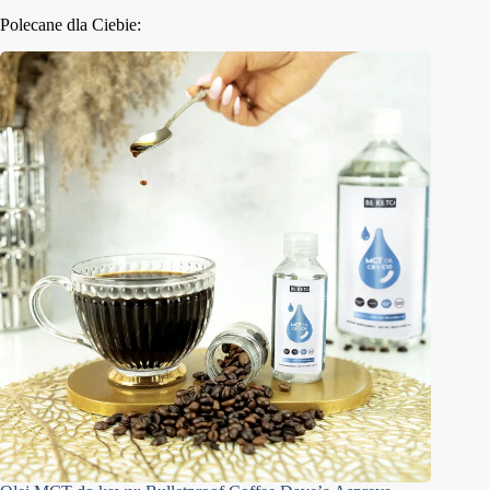
Polecane dla Ciebie: