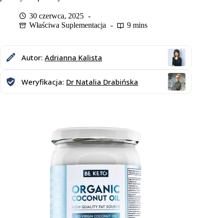
30 czerwca, 2025
Właściwa Suplementacja
9 mins
Autor:
Adrianna Kalista
Weryfikacja:
Dr Natalia Drabińska