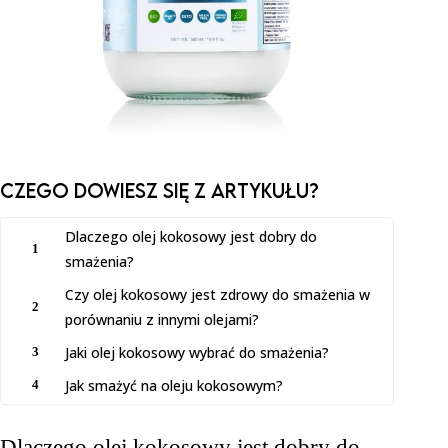
Czego dowiesz SIĘ z artykułu?
Dlaczego olej kokosowy jest dobry do
1
smażenia?
Czy olej kokosowy jest zdrowy do smażenia w
2
porównaniu z innymi olejami?
Jaki olej kokosowy wybrać do smażenia?
3
Jak smażyć na oleju kokosowym?
4
Dlaczego olej kokosowy jest dobry do