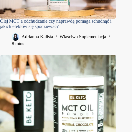
Olej MCT a odchudzanie czy naprawdę pomaga schudnąć i
jakich efektów się spodziewać?
Adrianna Kalista
Właściwa Suplementacja
8 mins