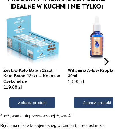
Idealne w kuchni i nie tylko:
Spożywanie nieprzetworzonej żywności
Będąc na diecie ketogenicznej, ważne jest, aby dostarczać