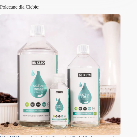
Polecane dla Ciebie: