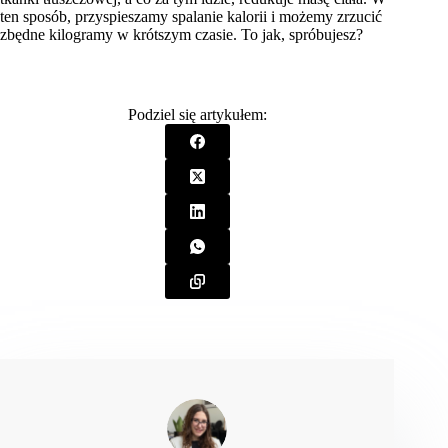
ten sposób, przyspieszamy spalanie kalorii i możemy zrzucić
zbędne kilogramy w krótszym czasie. To jak, spróbujesz?
Podziel się artykułem: