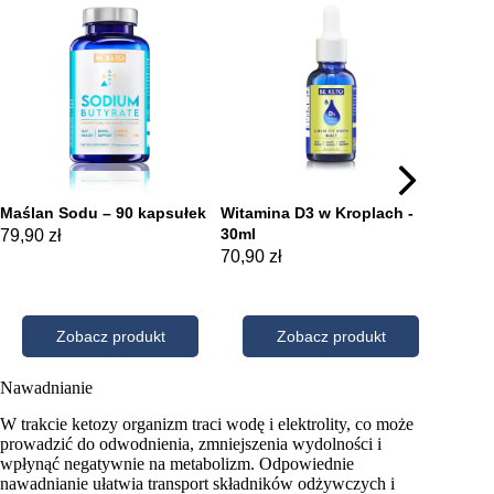
Nawadnianie
W trakcie ketozy organizm traci wodę i elektrolity, co może
prowadzić do odwodnienia, zmniejszenia wydolności i
wpłynąć negatywnie na metabolizm. Odpowiednie
nawadnianie ułatwia transport składników odżywczych i