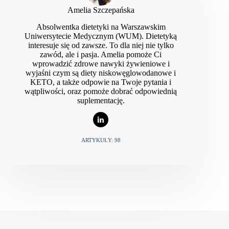
Amelia Szczepańska
Absolwentka dietetyki na Warszawskim
Uniwersytecie Medycznym (WUM). Dietetyką
interesuje się od zawsze. To dla niej nie tylko
zawód, ale i pasja. Amelia pomoże Ci
wprowadzić zdrowe nawyki żywieniowe i
wyjaśni czym są diety niskowęglowodanowe i
KETO, a także odpowie na Twoje pytania i
wątpliwości, oraz pomoże dobrać odpowiednią
suplementację.
ARTYKUŁY: 98